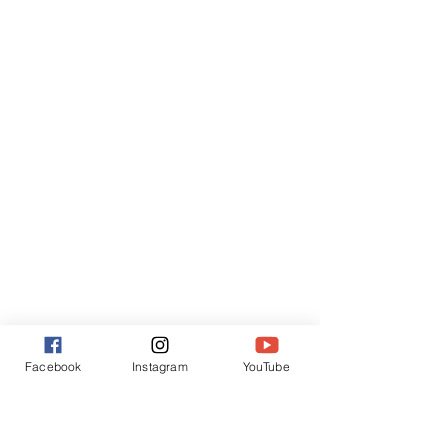
Facebook
Instagram
YouTube