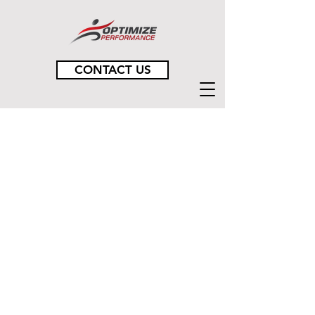
CONTACT US